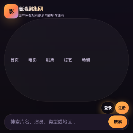
高清剧集网
影
国产免费观看高清电视剧在线看
首页
电影
剧集
综艺
动漫
登录
注册
搜索