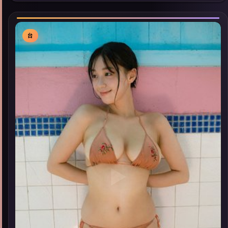
高分佳作，畅享高清在线追剧体验。
台
▶