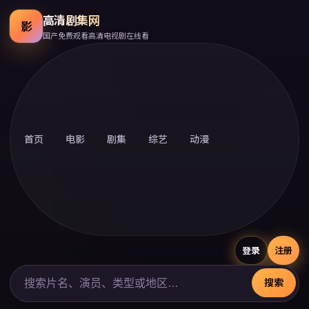
高清剧集网
影
国产免费观看高清电视剧在线看
首页
电影
剧集
综艺
动漫
登录
注册
搜索