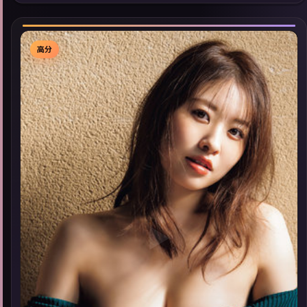
型高分佳作，畅享高清在线追剧体验。
高分
▶