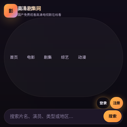
高清剧集网
影
国产免费观看高清电视剧在线看
首页
电影
剧集
综艺
动漫
登录
注册
搜索