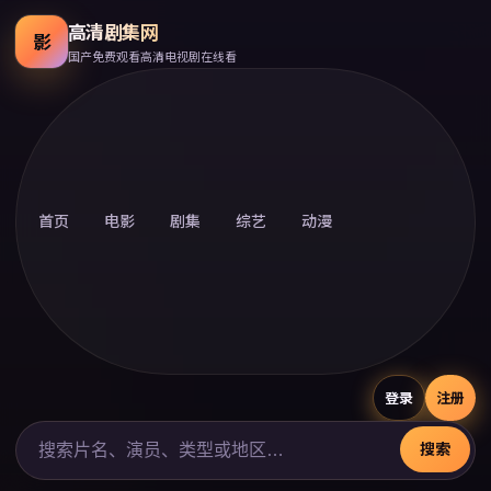
高清剧集网
影
国产免费观看高清电视剧在线看
首页
电影
剧集
综艺
动漫
登录
注册
搜索